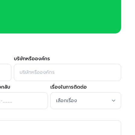
บริษัทหรือองค์กร
อกลับ
เรื่องในการติดต่อ