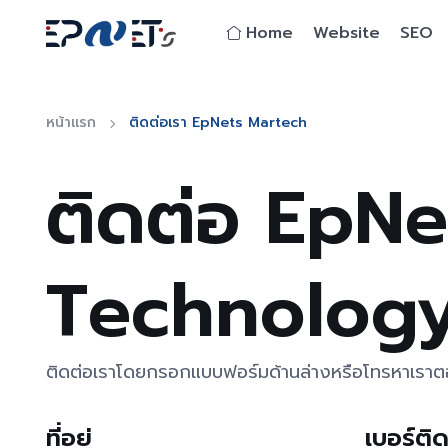
Home
Website
SEO
หน้าแรก
ติดต่อเรา EpNets Martech
ติดต่อ EpN
Technolog
ติดต่อเราโดยกรอกแบบฟอร์มด้านล่างหรือโทรหาเราตอ
ที่อยู่
เบอร์ติ