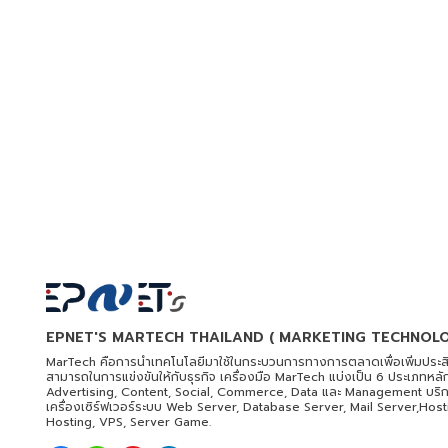
EPNET'S MARTECH THAILAND ( MARKETING TECHNOLO
MarTech คือการนำเทคโนโลยีมาใช้ในกระบวนการทางการตลาดเพื่อเพิ่มประส
สามารถในการแข่งขันให้กับธุรกิจ เครื่องมือ MarTech แบ่งเป็น 6 ประเภทหลัก
Advertising, Content, Social, Commerce, Data และ Management บริกา
เครื่องเซิร์ฟเวอร์ระบบ Web Server, Database Server, Mail Server,Hos
Hosting, VPS, Server Game.