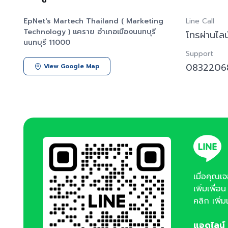
EpNet's Martech Thailand ( Marketing
Line Call
Technology ) แคราย อำเภอเมืองนนทบุรี
โทรผ่านไลน
นนทบุรี 11000
Support
08322068
View Google Map
เมื่อคุณเ
เพิ่มเพื่อ
คลิก เพิ่
แอดไลน์