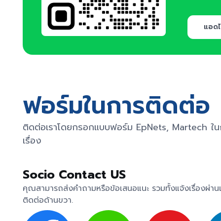
แอดไ
ฟอร์มในการติดต่อ
ติดต่อเราโดยกรอกแบบฟอร์ม EpNets, Martech ใน
เรื่อง
Socio Contact US
คุณสามารถส่งคำถามหรือข้อเสนอแนะ รวมทั้งแจ้งเรื่องผ่า
ติดต่อด้านขวา.