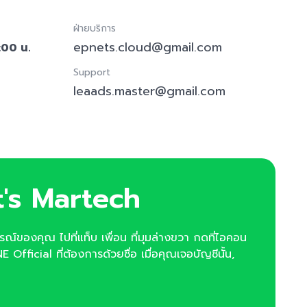
ฝ่ายบริการ
epnets.cloud@gmail.com
:00 น.
Support
leaads.master@gmail.com
t's Martech
กรณ์ของคุณ ไปที่แท็บ เพื่อน ที่มุมล่างขวา กดที่ไอคอน
E Official ที่ต้องการด้วยชื่อ เมื่อคุณเจอบัญชีนั้น,